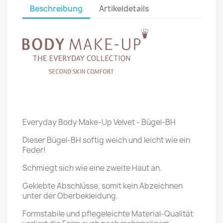
Beschreibung
Artikeldetails
Everyday Body Make-Up Velvet - Bügel-BH
Dieser Bügel-BH softig weich und leicht wie ein
Feder!
Schmiegt sich wie eine zweite Haut an.
Geklebte Abschlüsse, somit kein Abzeichnen
unter der Oberbekleidung.
Formstabile und pflegeleichte Material-Qualität