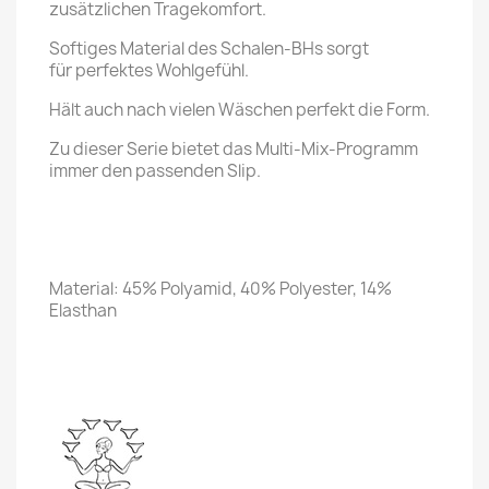
zusätzlichen Tragekomfort.
Softiges Material des Schalen-BHs sorgt
für perfektes Wohlgefühl.
Hält auch nach vielen Wäschen perfekt die Form.
Zu dieser Serie bietet das Multi-Mix-Programm
immer den passenden Slip.
Material: 45% Polyamid, 40% Polyester, 14%
Elasthan