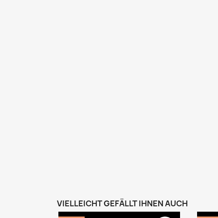
VIELLEICHT GEFÄLLT IHNEN AUCH