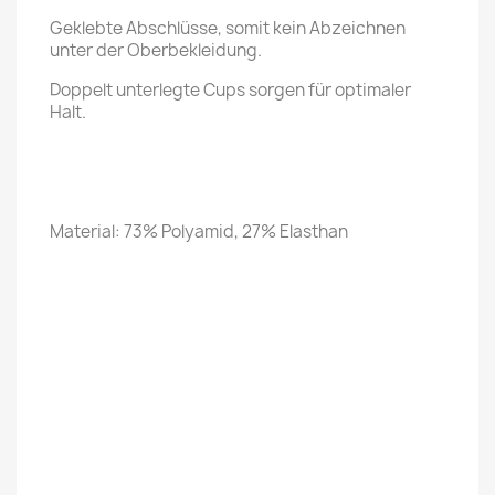
Geklebte Abschlüsse, somit kein Abzeichnen
unter der Oberbekleidung.
Doppelt unterlegte Cups sorgen für optimaler
Halt.
Material: 73% Polyamid, 27% Elasthan