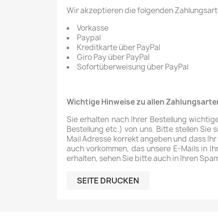
Wir akzeptieren die folgenden Zahlungsar
Vorkasse
Paypal
Kreditkarte über PayPal
Giro Pay über PayPal
Sofortüberweisung über PayPal
Wichtige Hinweise zu allen Zahlungsarte
Sie erhalten nach Ihrer Bestellung wichti
Bestellung etc.) von uns. Bitte stellen Si
Mail Adresse korrekt angeben und dass Ihr 
auch vorkommen, das unsere E-Mails in Ihr
erhalten, sehen Sie bitte auch in Ihren Sp