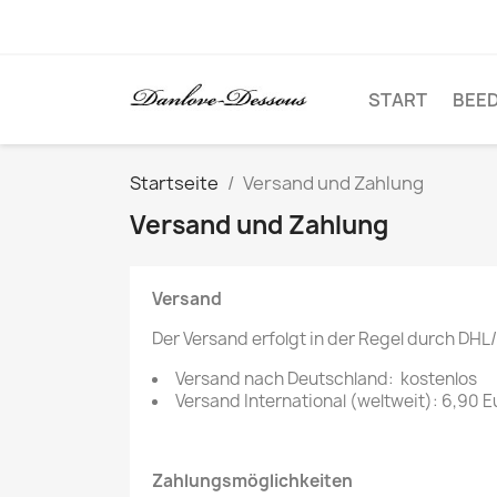
START
BEE
Startseite
Versand und Zahlung
Versand und Zahlung
Versand
Der Versand erfolgt in der Regel durch DHL
Versand nach Deutschland: kostenlos
Versand International (weltweit): 6,90 E
Zahlungsmöglichkeiten