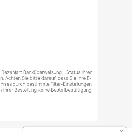
i Bezahlart Banküberweisung], Status Ihrer
. Achten Sie bitte darauf, dass Sie Ihre E-
ann es durch bestimmte Filter-Einstellungen
 Ihrer Bestellung keine Bestellbestätigung