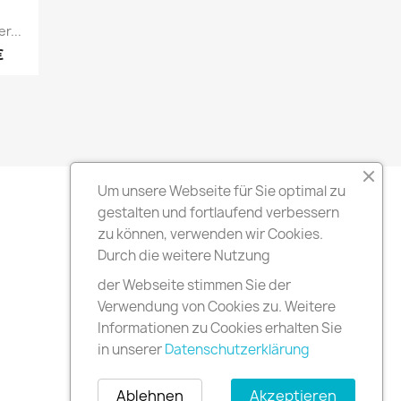
r...
€
Um unsere Webseite für Sie optimal zu
gestalten und fortlaufend verbessern
zu können, verwenden wir Cookies.
Durch die weitere Nutzung
der Webseite stimmen Sie der
Verwendung von Cookies zu. Weitere
Informationen zu Cookies erhalten Sie
in unserer
Datenschutzerklärung
Ablehnen
Akzeptieren