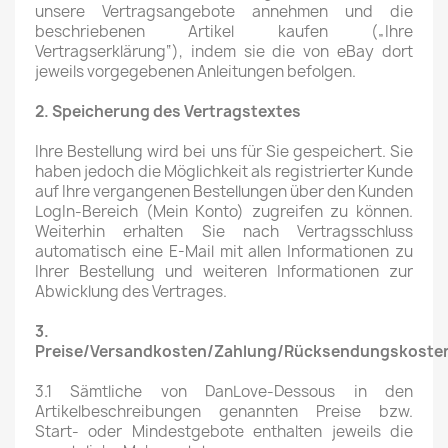
unsere Vertragsangebote annehmen und die
beschriebenen Artikel kaufen („Ihre
Vertragserklärung“), indem sie die von eBay dort
jeweils vorgegebenen Anleitungen befolgen.
2. Speicherung des Vertragstextes
Ihre Bestellung wird bei uns für Sie gespeichert. Sie
haben jedoch die Möglichkeit als registrierter Kunde
auf Ihre vergangenen Bestellungen über den Kunden
LogIn-Bereich (Mein Konto) zugreifen zu können.
Weiterhin erhalten Sie nach Vertragsschluss
automatisch eine E-Mail mit allen Informationen zu
Ihrer Bestellung und weiteren Informationen zur
Abwicklung des Vertrages.
3.
Preise/Versandkosten/Zahlung/Rücksendungskoste
3.1 Sämtliche von DanLove-Dessous in den
Artikelbeschreibungen genannten Preise bzw.
Start- oder Mindestgebote enthalten jeweils die