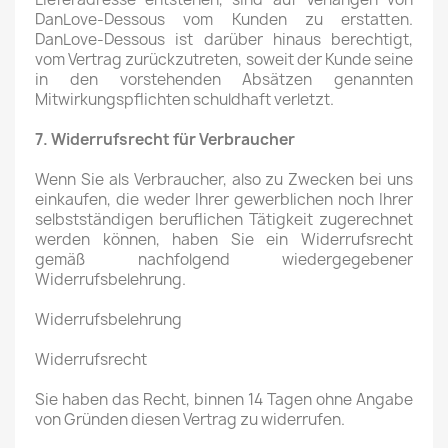
DanLove-Dessous vom Kunden zu erstatten.
DanLove-Dessous ist darüber hinaus berechtigt,
vom Vertrag zurückzutreten, soweit der Kunde seine
in den vorstehenden Absätzen genannten
Mitwirkungspflichten schuldhaft verletzt.
7. Widerrufsrecht für Verbraucher
Wenn Sie als Verbraucher, also zu Zwecken bei uns
einkaufen, die weder Ihrer gewerblichen noch Ihrer
selbstständigen beruflichen Tätigkeit zugerechnet
werden können, haben Sie ein Widerrufsrecht
gemäß nachfolgend wiedergegebener
Widerrufsbelehrung.
Widerrufsbelehrung
Widerrufsrecht
Sie haben das Recht, binnen 14 Tagen ohne Angabe
von Gründen diesen Vertrag zu widerrufen.