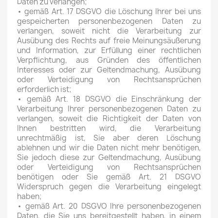
Daten zu verlangen;
• gemäß Art. 17 DSGVO die Löschung Ihrer bei uns
gespeicherten personenbezogenen Daten zu
verlangen, soweit nicht die Verarbeitung zur
Ausübung des Rechts auf freie Meinungsäußerung
und Information, zur Erfüllung einer rechtlichen
Verpflichtung, aus Gründen des öffentlichen
Interesses oder zur Geltendmachung, Ausübung
oder Verteidigung von Rechtsansprüchen
erforderlich ist;
• gemäß Art. 18 DSGVO die Einschränkung der
Verarbeitung Ihrer personenbezogenen Daten zu
verlangen, soweit die Richtigkeit der Daten von
Ihnen bestritten wird, die Verarbeitung
unrechtmäßig ist, Sie aber deren Löschung
ablehnen und wir die Daten nicht mehr benötigen,
Sie jedoch diese zur Geltendmachung, Ausübung
oder Verteidigung von Rechtsansprüchen
benötigen oder Sie gemäß Art. 21 DSGVO
Widerspruch gegen die Verarbeitung eingelegt
haben;
• gemäß Art. 20 DSGVO Ihre personenbezogenen
Daten, die Sie uns bereitgestellt haben, in einem