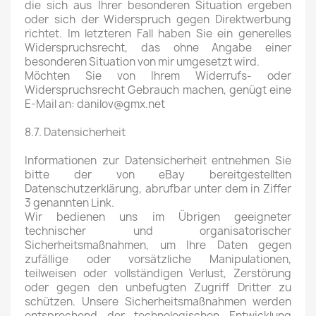
die sich aus Ihrer besonderen Situation ergeben
oder sich der Widerspruch gegen Direktwerbung
richtet. Im letzteren Fall haben Sie ein generelles
Widerspruchsrecht, das ohne Angabe einer
besonderen Situation von mir umgesetzt wird.
Möchten Sie von Ihrem Widerrufs- oder
Widerspruchsrecht Gebrauch machen, genügt eine
E-Mail an: danilov@gmx.net
8.7. Datensicherheit
Informationen zur Datensicherheit entnehmen Sie
bitte der von eBay bereitgestellten
Datenschutzerklärung, abrufbar unter dem in Ziffer
3 genannten Link.
Wir bedienen uns im Übrigen geeigneter
technischer und organisatorischer
Sicherheitsmaßnahmen, um Ihre Daten gegen
zufällige oder vorsätzliche Manipulationen,
teilweisen oder vollständigen Verlust, Zerstörung
oder gegen den unbefugten Zugriff Dritter zu
schützen. Unsere Sicherheitsmaßnahmen werden
entsprechend der technologischen Entwicklung