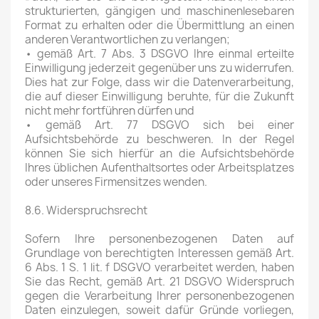
strukturierten, gängigen und maschinenlesebaren
Format zu erhalten oder die Übermittlung an einen
anderen Verantwortlichen zu verlangen;
• gemäß Art. 7 Abs. 3 DSGVO Ihre einmal erteilte
Einwilligung jederzeit gegenüber uns zu widerrufen.
Dies hat zur Folge, dass wir die Datenverarbeitung,
die auf dieser Einwilligung beruhte, für die Zukunft
nicht mehr fortführen dürfen und
• gemäß Art. 77 DSGVO sich bei einer
Aufsichtsbehörde zu beschweren. In der Regel
können Sie sich hierfür an die Aufsichtsbehörde
Ihres üblichen Aufenthaltsortes oder Arbeitsplatzes
oder unseres Firmensitzes wenden.
8.6. Widerspruchsrecht
Sofern Ihre personenbezogenen Daten auf
Grundlage von berechtigten Interessen gemäß Art.
6 Abs. 1 S. 1 lit. f DSGVO verarbeitet werden, haben
Sie das Recht, gemäß Art. 21 DSGVO Widerspruch
gegen die Verarbeitung Ihrer personenbezogenen
Daten einzulegen, soweit dafür Gründe vorliegen,