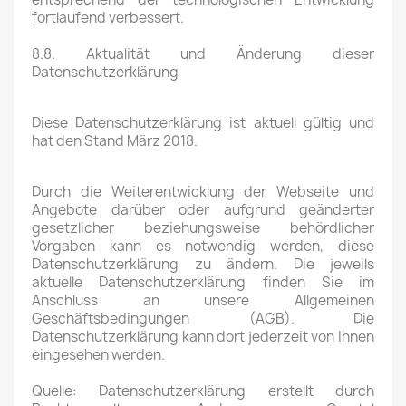
fortlaufend verbessert.
8.8. Aktualität und Änderung dieser
Datenschutzerklärung
Diese Datenschutzerklärung ist aktuell gültig und
hat den Stand März 2018.
Durch die Weiterentwicklung der Webseite und
Angebote darüber oder aufgrund geänderter
gesetzlicher beziehungsweise behördlicher
Vorgaben kann es notwendig werden, diese
Datenschutzerklärung zu ändern. Die jeweils
aktuelle Datenschutzerklärung finden Sie im
Anschluss an unsere Allgemeinen
Geschäftsbedingungen (AGB). Die
Datenschutzerklärung kann dort jederzeit von Ihnen
eingesehen werden.
Quelle: Datenschutzerklärung erstellt durch