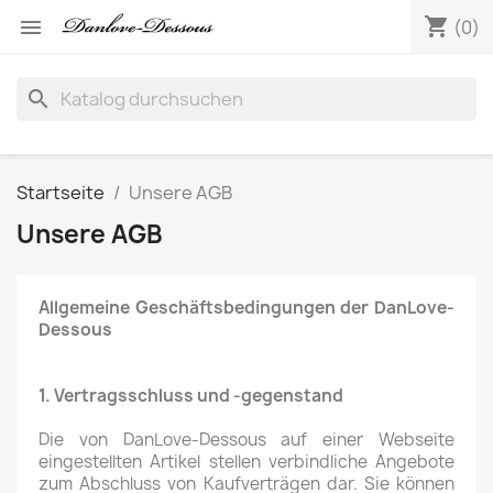
shopping_cart

(0)
search
Startseite
Unsere AGB
Unsere AGB
Allgemeine Geschäftsbedingungen der DanLove-
Dessous
1. Vertragsschluss und -gegenstand
Die von DanLove-Dessous auf einer Webseite
eingestellten Artikel stellen verbindliche Angebote
zum Abschluss von Kaufverträgen dar. Sie können