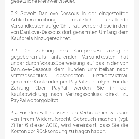
gesetzliche Mehrwertsteuer.
3.2 Soweit DanLove-Dessous in der eingestellten
Artikelbeschreibung zusätzlich anfallende
Versandkosten aufgeführt hat, werden diese in dem
von DanLove-Dessous dort genannten Umfang dem
Kaufpreis hinzugerechnet.
3.3 Die Zahlung des Kaufpreises zuzüglich
gegebenenfalls anfallender Versandkosten hat
unbar durch Vorausüberweisung auf das in der von
DanLove-Dessous dem Kunden unmittelbar nach
Vertragsschluss gesendeten Erstkontaktmail
genannte Konto oder per PayPal zu erfolgen. Für die
Zahlung über PayPal werden Sie in der
Kaufabwicklung nach Vertragsschluss direkt zu
PayPal weitergeleitet.
3.4 Für den Fall, dass Sie als Verbraucher wirksam
von Ihrem Widerrufsrecht Gebrauch machen (vgl.
Ziffer 6 dieser AGB), wird vereinbart, dass Sie die
Kosten der Rücksendung zu tragen haben.