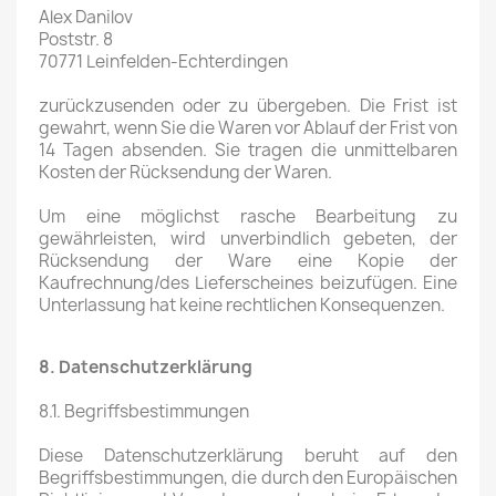
Alex Danilov
Poststr. 8
70771 Leinfelden-Echterdingen
zurückzusenden oder zu übergeben. Die Frist ist
gewahrt, wenn Sie die Waren vor Ablauf der Frist von
14 Tagen absenden. Sie tragen die unmittelbaren
Kosten der Rücksendung der Waren.
Um eine möglichst rasche Bearbeitung zu
gewährleisten, wird unverbindlich gebeten, der
Rücksendung der Ware eine Kopie der
Kaufrechnung/des Lieferscheines beizufügen. Eine
Unterlassung hat keine rechtlichen Konsequenzen.
8. Datenschutzerklärung
8.1. Begriffsbestimmungen
Diese Datenschutzerklärung beruht auf den
Begriffsbestimmungen, die durch den Europäischen