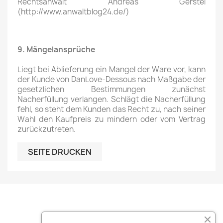
Rechtsanwalt Andreas Gerstel
(http://www.anwaltblog24.de/)
9. Mängelansprüche
Liegt bei Ablieferung ein Mangel der Ware vor, kann
der Kunde von DanLove-Dessous nach Maßgabe der
gesetzlichen Bestimmungen zunächst
Nacherfüllung verlangen. Schlägt die Nacherfüllung
fehl, so steht dem Kunden das Recht zu, nach seiner
Wahl den Kaufpreis zu mindern oder vom Vertrag
zurückzutreten.