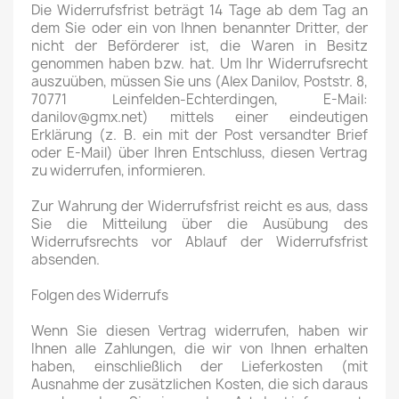
Die Widerrufsfrist beträgt 14 Tage ab dem Tag an
dem Sie oder ein von Ihnen benannter Dritter, der
nicht der Beförderer ist, die Waren in Besitz
genommen haben bzw. hat. Um Ihr Widerrufsrecht
auszuüben, müssen Sie uns (Alex Danilov, Poststr. 8,
70771 Leinfelden-Echterdingen, E-Mail:
danilov@gmx.net) mittels einer eindeutigen
Erklärung (z. B. ein mit der Post versandter Brief
oder E-Mail) über Ihren Entschluss, diesen Vertrag
zu widerrufen, informieren.
Zur Wahrung der Widerrufsfrist reicht es aus, dass
Sie die Mitteilung über die Ausübung des
Widerrufsrechts vor Ablauf der Widerrufsfrist
absenden.
Folgen des Widerrufs
Wenn Sie diesen Vertrag widerrufen, haben wir
Ihnen alle Zahlungen, die wir von Ihnen erhalten
haben, einschließlich der Lieferkosten (mit
Ausnahme der zusätzlichen Kosten, die sich daraus