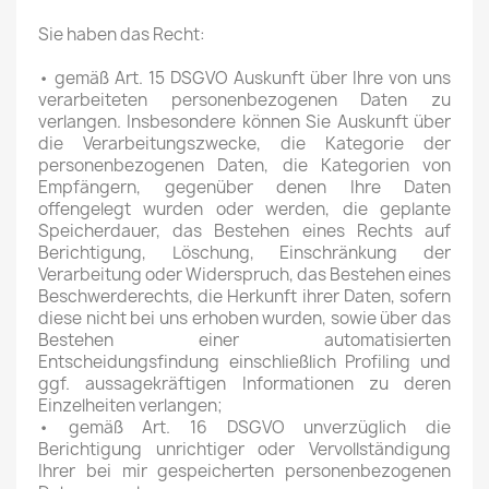
Sie haben das Recht:
• gemäß Art. 15 DSGVO Auskunft über Ihre von uns
verarbeiteten personenbezogenen Daten zu
verlangen. Insbesondere können Sie Auskunft über
die Verarbeitungszwecke, die Kategorie der
personenbezogenen Daten, die Kategorien von
Empfängern, gegenüber denen Ihre Daten
offengelegt wurden oder werden, die geplante
Speicherdauer, das Bestehen eines Rechts auf
Berichtigung, Löschung, Einschränkung der
Verarbeitung oder Widerspruch, das Bestehen eines
Beschwerderechts, die Herkunft ihrer Daten, sofern
diese nicht bei uns erhoben wurden, sowie über das
Bestehen einer automatisierten
Entscheidungsfindung einschließlich Profiling und
ggf. aussagekräftigen Informationen zu deren
Einzelheiten verlangen;
• gemäß Art. 16 DSGVO unverzüglich die
Berichtigung unrichtiger oder Vervollständigung
Ihrer bei mir gespeicherten personenbezogenen