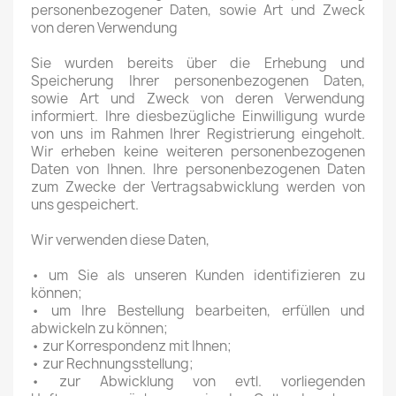
personenbezogener Daten, sowie Art und Zweck
von deren Verwendung
Sie wurden bereits über die Erhebung und
Speicherung Ihrer personenbezogenen Daten,
sowie Art und Zweck von deren Verwendung
informiert. Ihre diesbezügliche Einwilligung wurde
von uns im Rahmen Ihrer Registrierung eingeholt.
Wir erheben keine weiteren personenbezogenen
Daten von Ihnen. Ihre personenbezogenen Daten
zum Zwecke der Vertragsabwicklung werden von
uns gespeichert.
Wir verwenden diese Daten,
• um Sie als unseren Kunden identifizieren zu
können;
• um Ihre Bestellung bearbeiten, erfüllen und
abwickeln zu können;
• zur Korrespondenz mit Ihnen;
• zur Rechnungsstellung;
• zur Abwicklung von evtl. vorliegenden