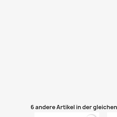
6 andere Artikel in der gleiche