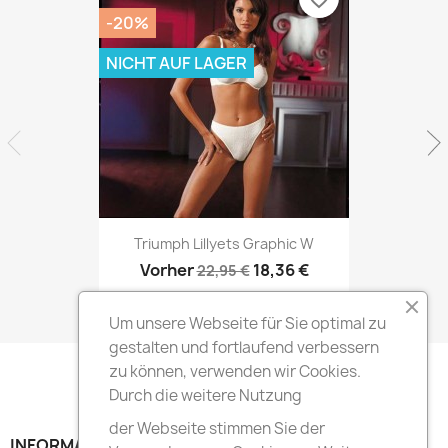
-20%
NICHT AUF LAGER
Triumph Lillyets Graphic W
Vorher
18,36 €
22,95 €
Um unsere Webseite für Sie optimal zu
gestalten und fortlaufend verbessern
zu können, verwenden wir Cookies.
Durch die weitere Nutzung
der Webseite stimmen Sie der
INFORMATION
