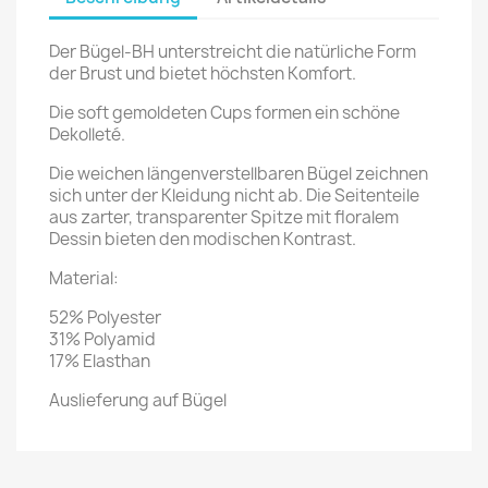
Der Bügel-BH unterstreicht die natürliche Form
der Brust und bietet höchsten Komfort.
Die soft gemoldeten Cups formen ein schöne
Dekolleté.
Die weichen längenverstellbaren Bügel zeichnen
sich unter der Kleidung nicht ab. Die Seitenteile
aus zarter, transparenter Spitze mit floralem
Dessin bieten den modischen Kontrast.
Material:
52% Polyester
31% Polyamid
17% Elasthan
Auslieferung auf Bügel