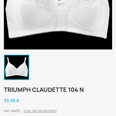
TRIUMPH CLAUDETTE 104 N
33,95 €
inkl. MwSt.
zzgl. Versandkosten