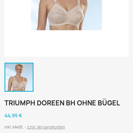
TRIUMPH DOREEN BH OHNE BÜGEL
44,95 €
inkl. MwSt.
zzgl. Versandkosten