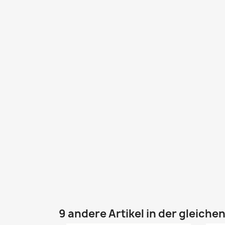
9 andere Artikel in der gleiche