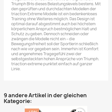
Triumph BHs dieses Belastungslevels bestens. Mit
den geprüften und durchdachten Modellen der
triaction Extreme Modelle ist ein bedenkenloses
Training ohne Weiteres möglich. Das Design ist
optimal darauf abgestimmt auch bei höchstem
körperlichem Anspruch bestmöglichen Halt und
Schutz zu geben. Dennoch schneiden oder
zwängen die Modelle nicht ein – die
Bewegungsfreiheit soll der Sportlerin schließlich
nach wie vor gegeben sein. Immerhin ist Komfort
und angenehmes Tragegefühl zwei der
selbstgesteckten hohen Ansprüche von Triumph.
triaction extreme punktet einfach auf ganzer
Linie.
9 andere Artikel in der gleichen
Kategorie: