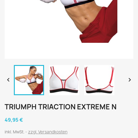


TRIUMPH TRIACTION EXTREME N
49,95 €
inkl. MwSt.
zzgl. Versandkosten