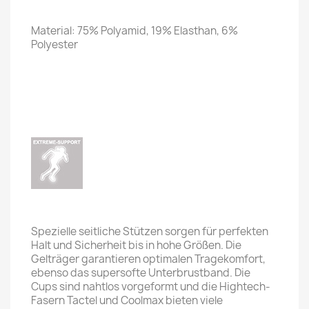
Material: 75% Polyamid, 19% Elasthan, 6%
Polyester
Spezielle seitliche Stützen sorgen für perfekten
Halt und Sicherheit bis in hohe Größen. Die
Gelträger garantieren optimalen Tragekomfort,
ebenso das supersofte Unterbrustband. Die
Cups sind nahtlos vorgeformt und die Hightech-
Fasern Tactel und Coolmax bieten viele