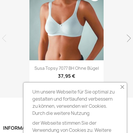
Susa Topsy 7077 BH Ohne Bügel
37,95 €
Um unsere Webseite für Sie optimal zu
gestalten und fortlaufend verbessern
zu können, verwenden wir Cookies.
Durch die weitere Nutzung
der Webseite stimmen Sie der
INFORMATION

Verwendung von Cookies zu. Weitere