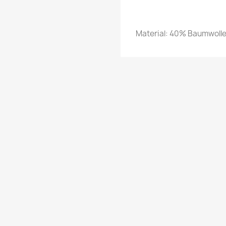
Material: 40% Baumwolle