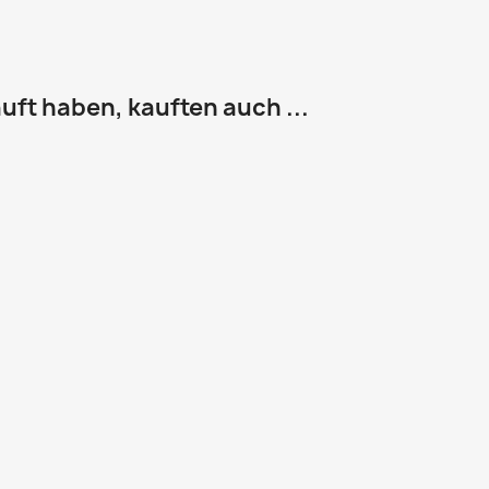
uft haben, kauften auch ...