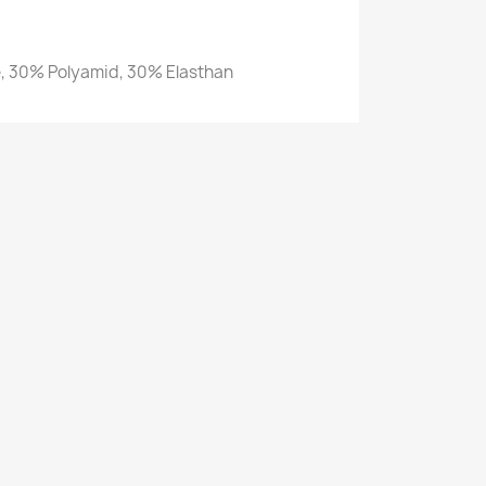
, 30% Polyamid, 30% Elasthan