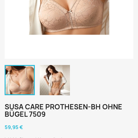
SUSA CARE PROTHESEN-BH OHNE
BÜGEL 7509
59,95 €