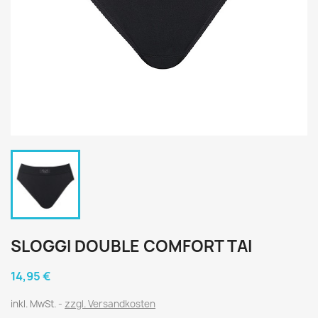
SLOGGI DOUBLE COMFORT TAI
14,95 €
inkl. MwSt.
zzgl. Versandkosten