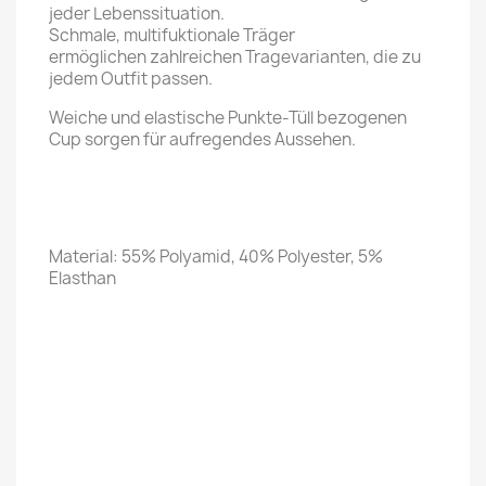
jeder Lebenssituation.
Schmale, multifuktionale Träger
ermöglichen zahlreichen Tragevarianten, die zu
jedem Outfit passen.
Weiche und elastische Punkte-Tüll bezogenen
Cup sorgen für aufregendes Aussehen.
Material: 55% Polyamid, 40% Polyester, 5%
Elasthan