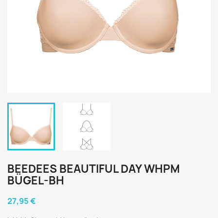
BEEDEES BEAUTIFUL DAY WHPM
BÜGEL-BH
27,95 €