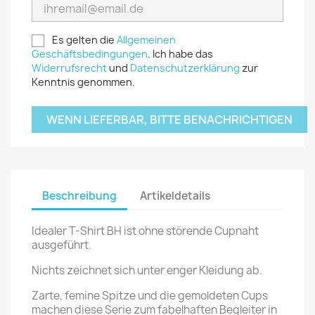
Es gelten die
Allgemeinen
Geschäftsbedingungen
. Ich habe das
Widerrufsrecht
und
Datenschutzerklärung
zur
Kenntnis genommen.
WENN LIEFERBAR, BITTE BENACHRICHTIGEN
Beschreibung
Artikeldetails
Idealer T-Shirt BH ist ohne störende Cupnaht
ausgeführt.
Nichts zeichnet sich unter enger Kleidung ab.
Zarte, femine Spitze und die gemoldeten Cups
machen diese Serie zum fabelhaften Begleiter in